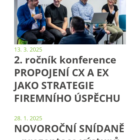
13. 3. 2025
2. ročník konference
PROPOJENÍ CX A EX
JAKO STRATEGIE
FIREMNÍHO ÚSPĚCHU
28. 1. 2025
NOVOROČNÍ SNÍDANĚ