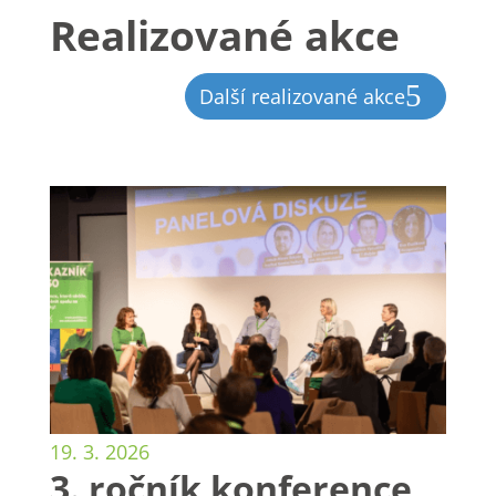
Realizované akce
Další realizované akce
19. 3. 2026
3. ročník konference