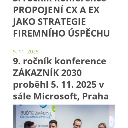
PROPOJENÍ CX A EX
JAKO STRATEGIE
FIREMNÍHO ÚSPĚCHU
5. 11. 2025
9. ročník konference
ZÁKAZNÍK 2030
proběhl 5. 11. 2025 v
sále Microsoft, Praha