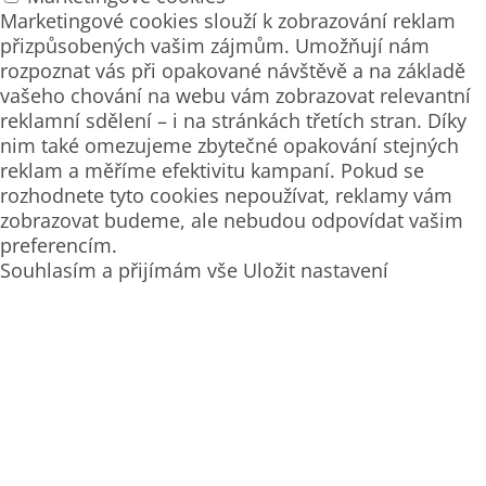
Marketingové cookies slouží k zobrazování reklam
přizpůsobených vašim zájmům. Umožňují nám
rozpoznat vás při opakované návštěvě a na základě
vašeho chování na webu vám zobrazovat relevantní
reklamní sdělení – i na stránkách třetích stran. Díky
nim také omezujeme zbytečné opakování stejných
reklam a měříme efektivitu kampaní. Pokud se
rozhodnete tyto cookies nepoužívat, reklamy vám
zobrazovat budeme, ale nebudou odpovídat vašim
preferencím.
Souhlasím a přijímám vše
Uložit nastavení