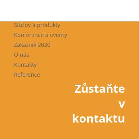
Služby a produkty
Konference a eventy
Zákazník 2030
O nás
Kontakty
Reference
Zůstaňte
v
kontaktu