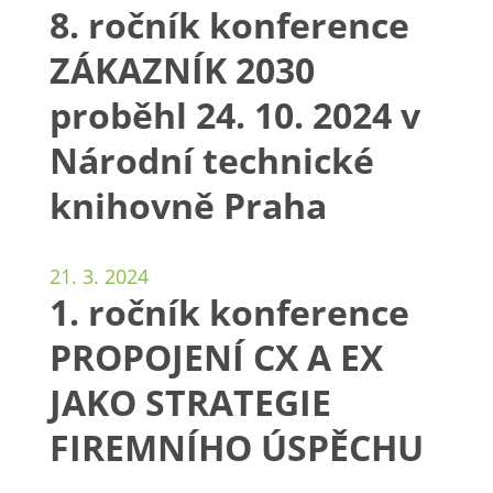
8. ročník konference
ZÁKAZNÍK 2030
proběhl 24. 10. 2024 v
Národní technické
knihovně Praha
21. 3. 2024
1. ročník konference
PROPOJENÍ CX A EX
JAKO STRATEGIE
FIREMNÍHO ÚSPĚCHU