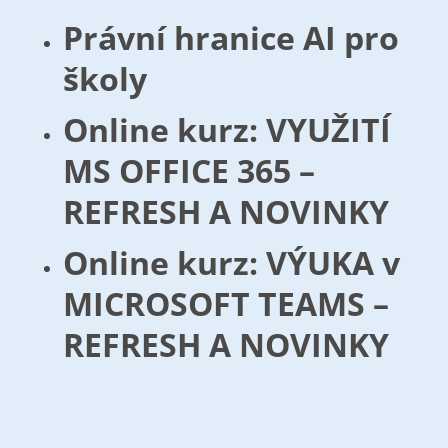
Právní hranice AI pro
školy
Online kurz: VYUŽITÍ
MS OFFICE 365 –
REFRESH A NOVINKY
Online kurz: VÝUKA v
MICROSOFT TEAMS –
REFRESH A NOVINKY