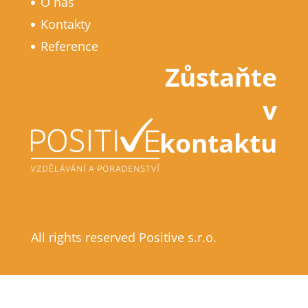
O nás
Kontakty
Reference
Zůstaňte
v
kontaktu
All rights reserved Positive s.r.o.