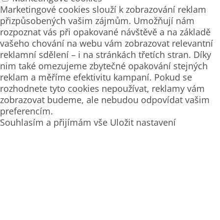
Marketingové cookies slouží k zobrazování reklam
přizpůsobených vašim zájmům. Umožňují nám
rozpoznat vás při opakované návštěvě a na základě
vašeho chování na webu vám zobrazovat relevantní
reklamní sdělení – i na stránkách třetích stran. Díky
nim také omezujeme zbytečné opakování stejných
reklam a měříme efektivitu kampaní. Pokud se
rozhodnete tyto cookies nepoužívat, reklamy vám
zobrazovat budeme, ale nebudou odpovídat vašim
preferencím.
Souhlasím a přijímám vše
Uložit nastavení