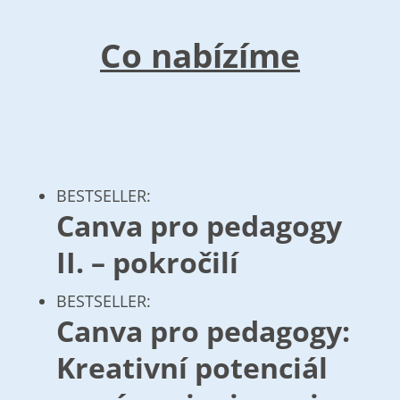
Co nabízíme
BESTSELLER
:
Canva pro pedagogy
II. – pokročilí
BESTSELLER
:
Canva pro pedagogy:
Kreativní potenciál