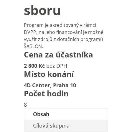
sboru
Program je akreditovaný v rámci
DVPP, na jeho financování je možné
využít zdrojů z dotačních programů
ŠABLON.
Cena za účastníka
2 800 Kč
bez DPH
Místo konání
4D Center, Praha 10
Počet hodin
8
Obsah
Cílová skupina