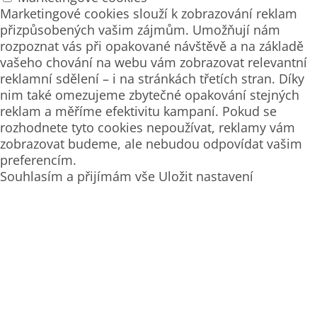
Marketingové cookies slouží k zobrazování reklam
přizpůsobených vašim zájmům. Umožňují nám
rozpoznat vás při opakované návštěvě a na základě
vašeho chování na webu vám zobrazovat relevantní
reklamní sdělení – i na stránkách třetích stran. Díky
nim také omezujeme zbytečné opakování stejných
reklam a měříme efektivitu kampaní. Pokud se
rozhodnete tyto cookies nepoužívat, reklamy vám
zobrazovat budeme, ale nebudou odpovídat vašim
preferencím.
Souhlasím a přijímám vše
Uložit nastavení