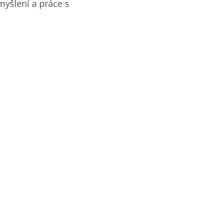
 myšlení a práce s