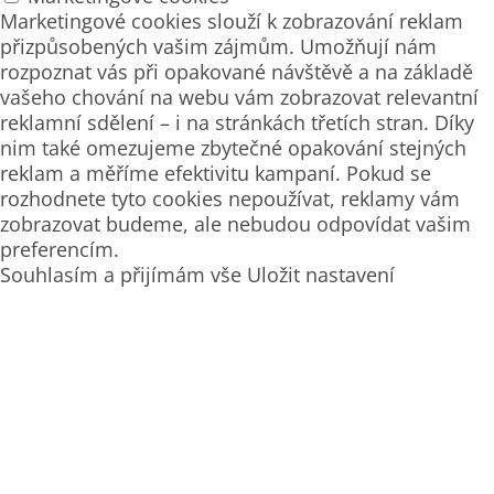
Marketingové cookies slouží k zobrazování reklam
přizpůsobených vašim zájmům. Umožňují nám
rozpoznat vás při opakované návštěvě a na základě
vašeho chování na webu vám zobrazovat relevantní
reklamní sdělení – i na stránkách třetích stran. Díky
nim také omezujeme zbytečné opakování stejných
reklam a měříme efektivitu kampaní. Pokud se
rozhodnete tyto cookies nepoužívat, reklamy vám
zobrazovat budeme, ale nebudou odpovídat vašim
preferencím.
Souhlasím a přijímám vše
Uložit nastavení