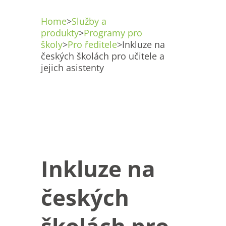
Home
>
Služby a
produkty
>
Programy pro
školy
>
Pro ředitele
>
Inkluze na
českých školách pro učitele a
jejich asistenty
Inkluze na
českých