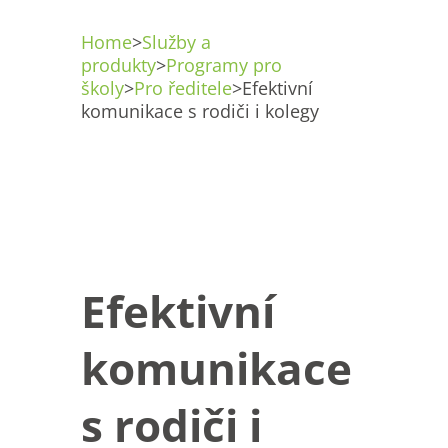
Home
>
Služby a
produkty
>
Programy pro
školy
>
Pro ředitele
>
Efektivní
komunikace s rodiči i kolegy
Efektivní
komunikace
s rodiči i