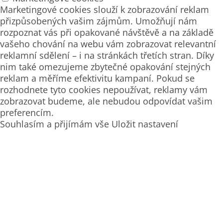
Marketingové cookies slouží k zobrazování reklam
přizpůsobených vašim zájmům. Umožňují nám
rozpoznat vás při opakované návštěvě a na základě
vašeho chování na webu vám zobrazovat relevantní
reklamní sdělení – i na stránkách třetích stran. Díky
nim také omezujeme zbytečné opakování stejných
reklam a měříme efektivitu kampaní. Pokud se
rozhodnete tyto cookies nepoužívat, reklamy vám
zobrazovat budeme, ale nebudou odpovídat vašim
preferencím.
Souhlasím a přijímám vše
Uložit nastavení