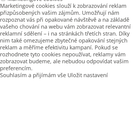
Marketingové cookies slouží k zobrazování reklam
přizpůsobených vašim zájmům. Umožňují nám
rozpoznat vás při opakované návštěvě a na základě
vašeho chování na webu vám zobrazovat relevantní
reklamní sdělení – i na stránkách třetích stran. Díky
nim také omezujeme zbytečné opakování stejných
reklam a měříme efektivitu kampaní. Pokud se
rozhodnete tyto cookies nepoužívat, reklamy vám
zobrazovat budeme, ale nebudou odpovídat vašim
preferencím.
Souhlasím a přijímám vše
Uložit nastavení